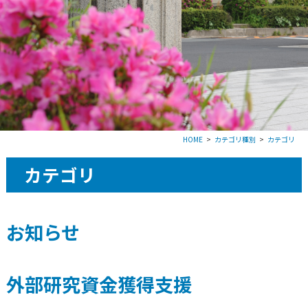
HOME
カテゴリ種別
カテゴリ
カテゴリ
お知らせ
外部研究資金獲得支援