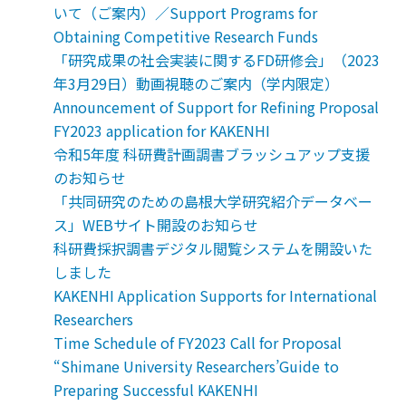
いて（ご案内）／Support Programs for
Obtaining Competitive Research Funds
「研究成果の社会実装に関するFD研修会」（2023
年3月29日）動画視聴のご案内（学内限定）
Announcement of Support for Refining Proposal
FY2023 application for KAKENHI
令和5年度 科研費計画調書ブラッシュアップ支援
のお知らせ
「共同研究のための島根大学研究紹介データベー
ス」WEBサイト開設のお知らせ
科研費採択調書デジタル閲覧システムを開設いた
しました
KAKENHI Application Supports for International
Researchers
Time Schedule of FY2023 Call for Proposal
“Shimane University Researchers’Guide to
Preparing Successful KAKENHI