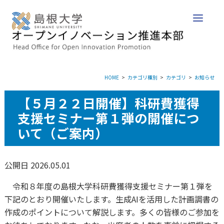
HOME
カテゴリ種別
カテゴリ
お知らせ
【５月２２日開催】科研費獲得
支援セミナー第１弾の開催につ
いて（ご案内）
公開日 2026.05.01
令和８年度の島根大学科研費獲得支援セミナー第１弾を
下記のとおり開催いたします。生成AIを活用した計画調書の
作成のポイントについて解説します。多くの皆様のご参加を