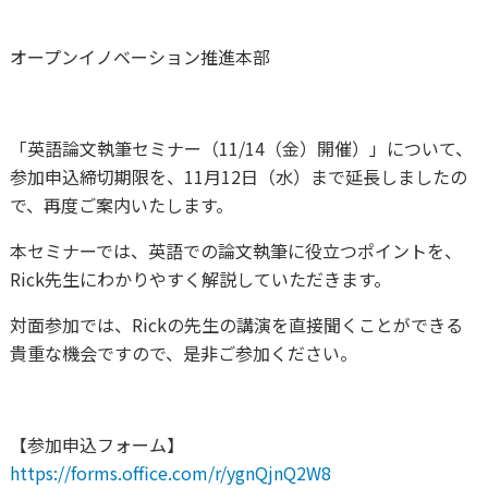
オープンイノベーション推進本部
「英語論文執筆セミナー（11/14（金）開催）」について、
参加申込締切期限を、11月12日（水）まで延長しましたの
で、再度ご案内いたします。
本セミナーでは、英語での論文執筆に役立つポイントを、
Rick先生にわかりやすく解説していただきます。
対面参加では、Rickの先生の講演を直接聞くことができる
貴重な機会ですので、是非ご参加ください。
【参加申込フォーム】
https://forms.office.com/r/ygnQjnQ2W8