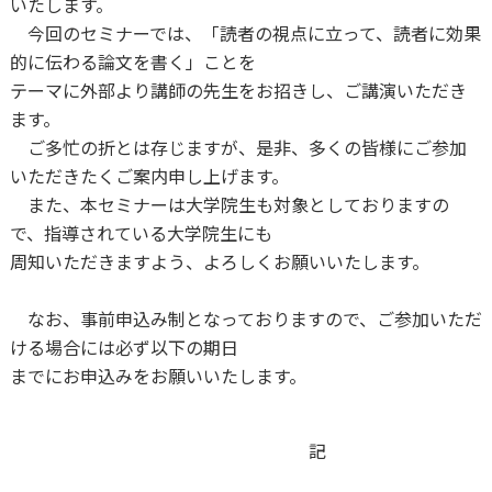
いたします。
今回のセミナーでは、「読者の視点に立って、読者に効果
的に伝わる論文を書く」ことを
テーマに外部より講師の先生をお招きし、ご講演いただき
ます。
ご多忙の折とは存じますが、是非、多くの皆様にご参加
いただきたくご案内申し上げます。
また、本セミナーは大学院生も対象としておりますの
で、指導されている大学院生にも
周知いただきますよう、よろしくお願いいたします。
なお、事前申込み制となっておりますので、ご参加いただ
ける場合には必ず以下の期日
までにお申込みをお願いいたします。
記