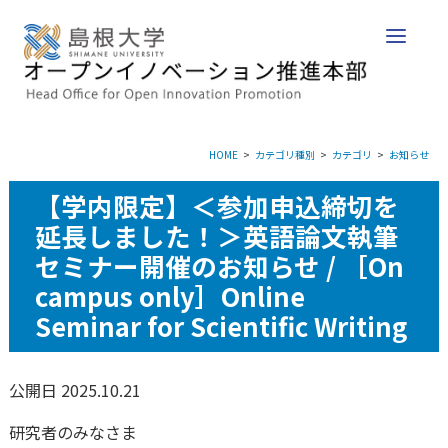
HOME
カテゴリ種別
カテゴリ
お知らせ
【学内限定】＜参加申込締切を
延長しました！＞英語論文執筆
セミナー開催のお知らせ / ［On
campus only］Online
Seminar for Scientific Writing
公開日 2025.10.21
研究者のみなさま