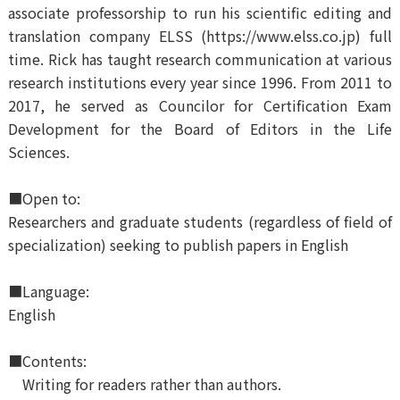
associate professorship to run his scientific editing and
translation company ELSS (https://www.elss.co.jp) full
time. Rick has taught research communication at various
research institutions every year since 1996. From 2011 to
2017, he served as Councilor for Certification Exam
Development for the Board of Editors in the Life
Sciences.
■Open to:
Researchers and graduate students (regardless of field of
specialization) seeking to publish papers in English
■Language:
English
■Contents:
Writing
for readers rather than authors
.