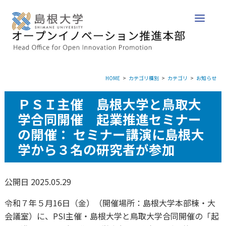
HOME
カテゴリ種別
カテゴリ
お知らせ
ＰＳＩ主催 島根大学と鳥取大
学合同開催 起業推進セミナー
の開催： セミナー講演に島根大
学から３名の研究者が参加
公開日 2025.05.29
令和７年５月16日（金）（開催場所：島根大学本部棟・大
会議室）に、PSI主催・島根大学と鳥取大学合同開催の「起