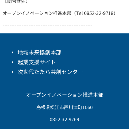
【問合せ先】
オープンイノベーション推進本部（Tel 0852-32-9718）
----------------------------------------------------
地域未来協創本部
起業支援サイト
次世代たたら共創センター
オープンイノベーション推進本部
島根県松江市西川津町1060
0852-32-9769