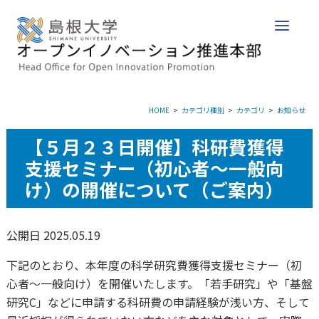
HOME
カテゴリ種別
カテゴリ
お知らせ
【５月２３日開催】科研費獲得
支援セミナー（初心者～一般向
け）の開催について（ご案内）
公開日 2025.05.19
下記のとおり、本年度の科学研究費獲得支援セミナー（初
心者～一般向け）を開催いたします。「若手研究」や「基盤
研究C」などに申請する科研費の申請経験が浅い方、そして