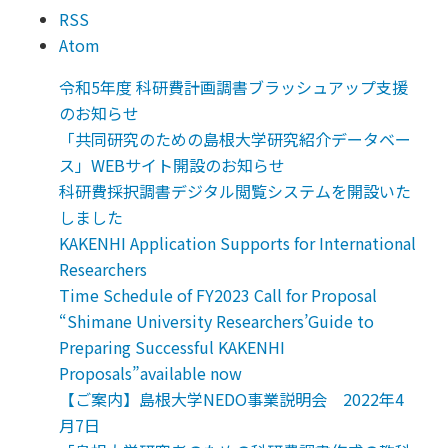
RSS
Atom
令和5年度 科研費計画調書ブラッシュアップ支援
のお知らせ
「共同研究のための島根大学研究紹介データベー
ス」WEBサイト開設のお知らせ
科研費採択調書デジタル閲覧システムを開設いた
しました
KAKENHI Application Supports for International
Researchers
Time Schedule of FY2023 Call for Proposal
“Shimane University Researchers’Guide to
Preparing Successful KAKENHI
Proposals”available now
【ご案内】島根大学NEDO事業説明会 2022年4
月7日