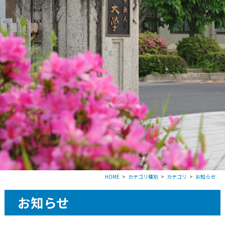
HOME
カテゴリ種別
カテゴリ
お知らせ
お知らせ